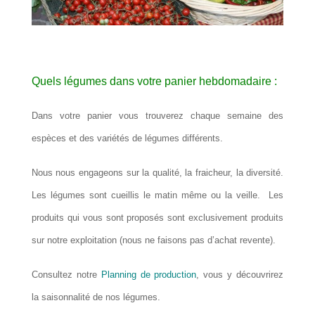
Quels légumes dans votre panier hebdomadaire :
Dans votre panier vous trouverez chaque semaine des
espèces et des variétés de légumes différents.
Nous nous engageons sur la qualité, la fraicheur, la diversité.
Les légumes sont cueillis le matin même ou la veille. Les
produits qui vous sont proposés sont exclusivement produits
sur notre exploitation (nous ne faisons pas d’achat revente).
Consultez notre
Planning de production
, vous y découvrirez
la saisonnalité de nos légumes.