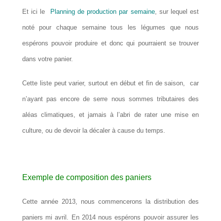
Et ici le
Planning de production par semaine
, sur lequel est
noté pour chaque semaine tous les légumes que nous
espérons pouvoir produire et donc qui pourraient se trouver
dans votre panier.
Cette liste peut varier, surtout en début et fin de saison, car
n’ayant pas encore de serre nous sommes tributaires des
aléas climatiques, et jamais à l’abri de rater une mise en
culture, ou de devoir la décaler à cause du temps.
Exemple de composition des paniers
Cette année 2013, nous commencerons la distribution des
paniers mi avril. En 2014 nous espérons pouvoir assurer les