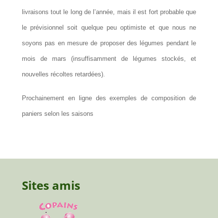
livraisons tout le long de l’année, mais il est fort probable que
le prévisionnel soit quelque peu optimiste et que nous ne
soyons pas en mesure de proposer des légumes pendant le
mois de mars (insuffisamment de légumes stockés, et
nouvelles récoltes retardées).
Prochainement en ligne des exemples de composition de
paniers selon les saisons
Sites amis