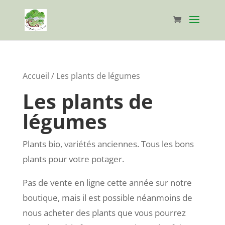
Accueil
/ Les plants de légumes
Les plants de
légumes
Plants bio, variétés anciennes. Tous les bons
plants pour votre potager.
Pas de vente en ligne cette année sur notre
boutique, mais il est possible néanmoins de
nous acheter des plants que vous pourrez