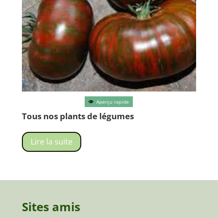
Aperçu rapide
Tous nos plants de légumes
Lire la suite
Sites amis