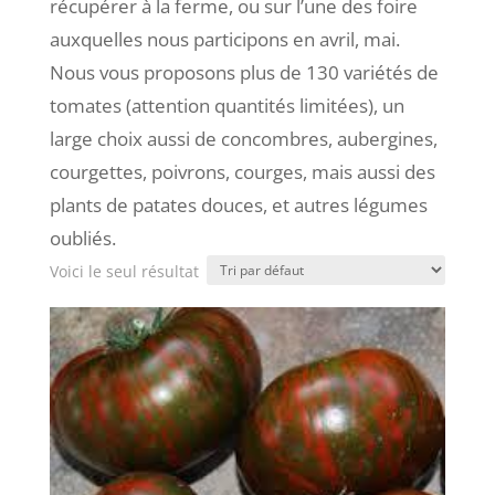
récupérer à la ferme, ou sur l’une des foire
auxquelles nous participons en avril, mai.
Nous vous proposons plus de 130 variétés de
tomates (attention quantités limitées), un
large choix aussi de concombres, aubergines,
courgettes, poivrons, courges, mais aussi des
plants de patates douces, et autres légumes
oubliés.
Voici le seul résultat