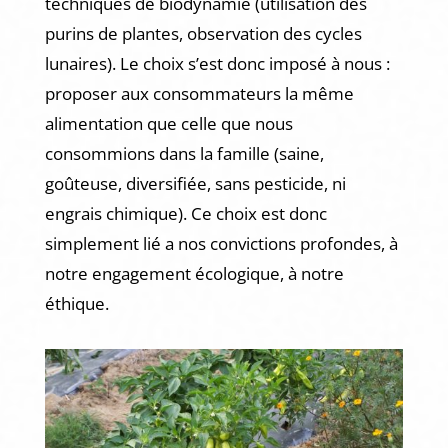
techniques de biodynamie (utilisation des
purins de plantes, observation des cycles
lunaires). Le choix s’est donc imposé à nous :
proposer aux consommateurs la même
alimentation que celle que nous
consommions dans la famille (saine,
goûteuse, diversifiée, sans pesticide, ni
engrais chimique). Ce choix est donc
simplement lié a nos convictions profondes, à
notre engagement écologique, à notre
éthique.