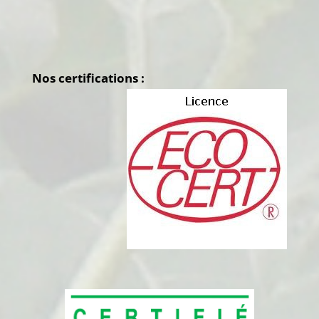
Nos certifications :