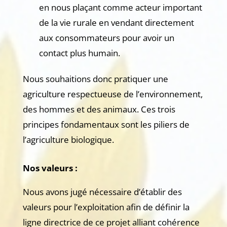
en nous plaçant comme acteur important
de la vie rurale en vendant directement
aux consommateurs pour avoir un
contact plus humain.
Nous souhaitions donc pratiquer une
agriculture respectueuse de l’environnement,
des hommes et des animaux. Ces trois
principes fondamentaux sont les piliers de
l’agriculture biologique.
Nos valeurs :
Nous avons jugé nécessaire d’établir des
valeurs pour l’exploitation afin de définir la
ligne directrice de ce projet alliant cohérence