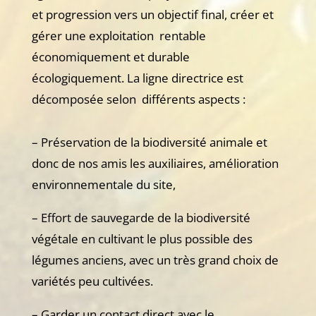
et progression vers un objectif final, créer et
gérer une exploitation rentable
économiquement et durable
écologiquement. La ligne directrice est
décomposée selon différents aspects :
– Préservation de la biodiversité animale et
donc de nos amis les auxiliaires, amélioration
environnementale du site,
– Effort de sauvegarde de la biodiversité
végétale en cultivant le plus possible des
légumes anciens, avec un très grand choix de
variétés peu cultivées.
– Garder un contact direct avec le