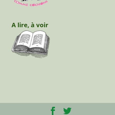
A lire, à voir