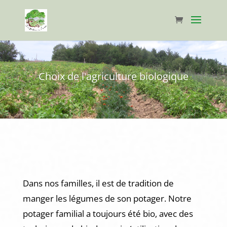
Choix de l'agriculture biologique
Dans nos familles, il est de tradition de
manger les légumes de son potager. Notre
potager familial a toujours été bio, avec des