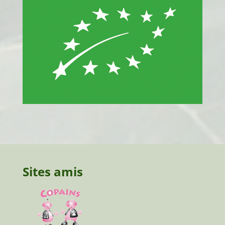
Sites amis