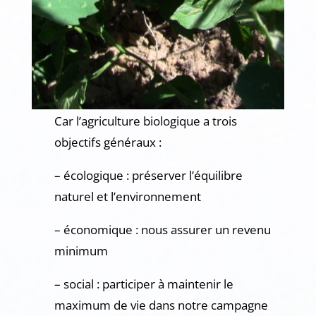
Car l’agriculture biologique a trois
objectifs généraux :
– écologique : préserver l’équilibre
naturel et l’environnement
– économique : nous assurer un revenu
minimum
– social : participer à maintenir le
maximum de vie dans notre campagne