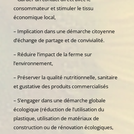
consommateur et stimuler le tissu
économique local,
– Implication dans une démarche citoyenne
d’échange de partage et de convivialité.
– Réduire l’impact de la ferme sur
l’environnement,
– Préserver la qualité nutritionnelle, sanitaire
et gustative des produits commercialisés
– S’engager dans une démarche globale
écologique (réduction de l’utilisation du
plastique, utilisation de matériaux de
construction ou de rénovation écologiques,