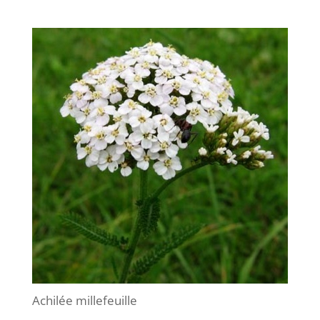
Achilée millefeuille