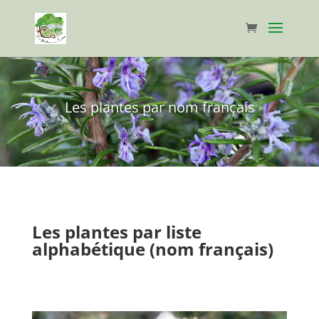
Les plantes par nom français
Les plantes par liste
alphabétique (nom français)