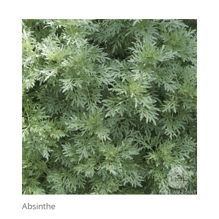
Absinthe