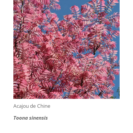
Acajou de Chine
Toona sinensis