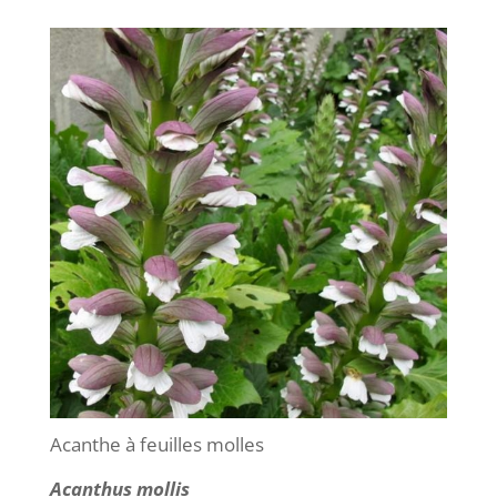
Acanthe à feuilles molles
Acanthus mollis