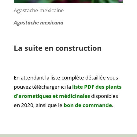
Agastache mexicaine
Agastache mexicana
La suite en construction
En attendant la liste complète détaillée vous
pouvez télécharger ici la
liste PDF des plants
d’aromatiques et médicinales
disponibles
en 2020, ainsi que le
bon de commande
.