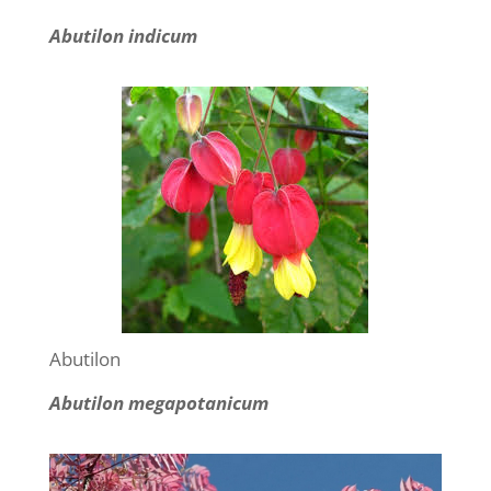
Abutilon indicum
Abutilon
Abutilon megapotanicum