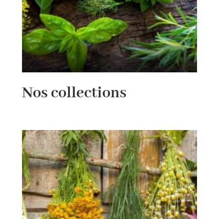
Nos collections