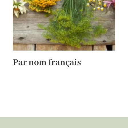
Par nom français