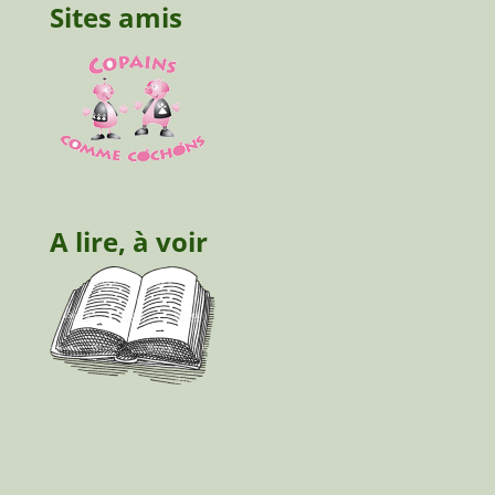
Sites amis
A lire, à voir