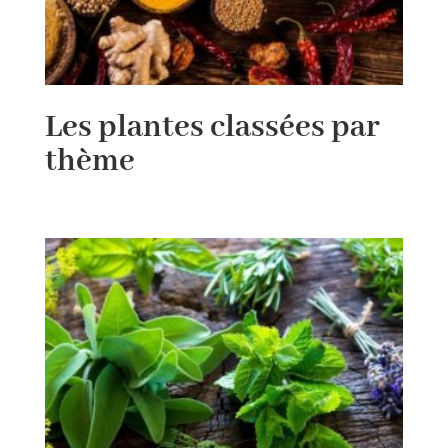
Les plantes classées par
thème