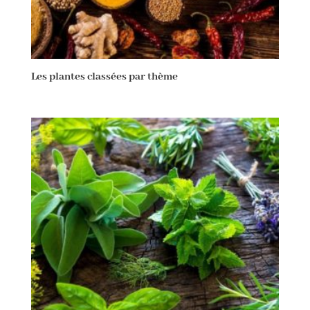
Les plantes classées par thème