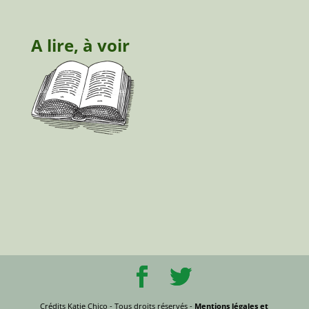
A lire, à voir
Crédits Katie Chico - Tous droits réservés -
Mentions légales et