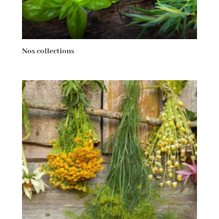
Nos collections