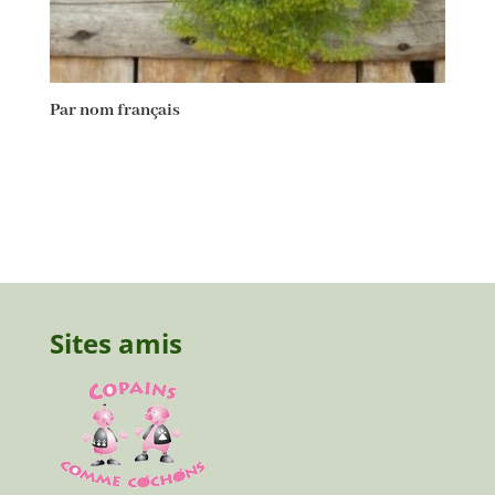
Par nom français
Sites amis