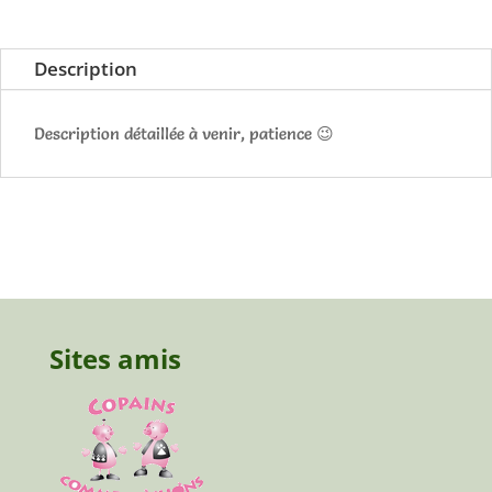
Description
Description détaillée à venir, patience 😉
Sites amis