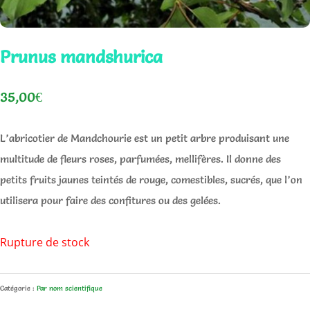
Prunus mandshurica
35,00
€
L’abricotier de Mandchourie est un petit arbre produisant une
multitude de fleurs roses, parfumées, mellifères. Il donne des
petits fruits jaunes teintés de rouge, comestibles, sucrés, que l’on
utilisera pour faire des confitures ou des gelées.
Rupture de stock
Catégorie :
Par nom scientifique