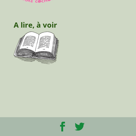
A lire, à voir