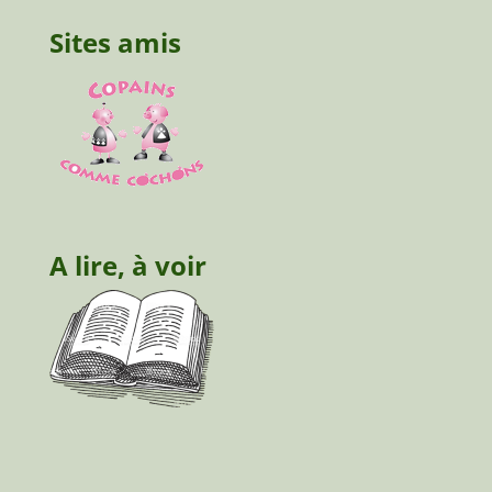
Sites amis
A lire, à voir