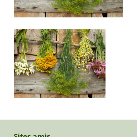
Sites amis