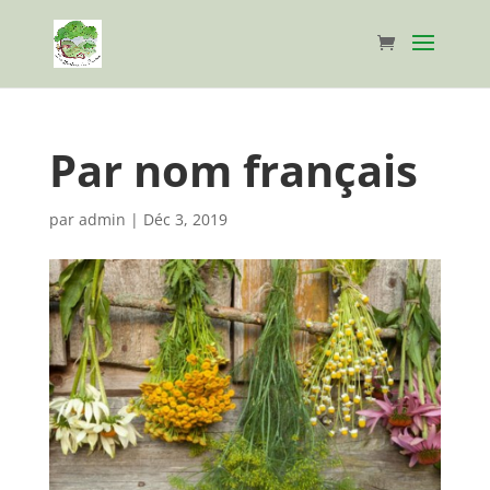
Par nom français
par
admin
|
Déc 3, 2019