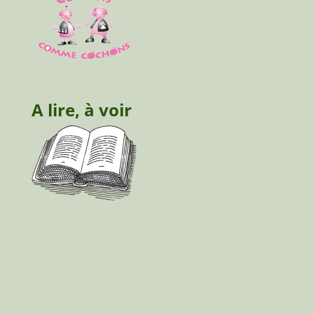
A lire, à voir