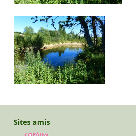
Sites amis