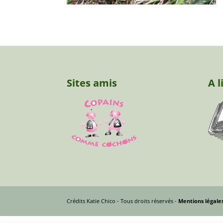
Sites amis
A l
Crédits Katie Chico - Tous droits réservés -
Mentions légale