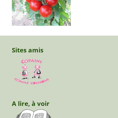
Sites amis
A lire, à voir