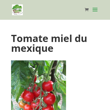
Tomate miel du
mexique