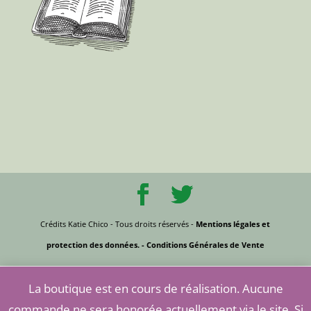
Crédits Katie Chico - Tous droits réservés -
Mentions légales et
protection des données.
- Conditions Générales de Vente
La boutique est en cours de réalisation. Aucune
commande ne sera honorée actuellement via le site. Si