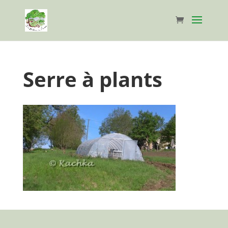
Serre à plants