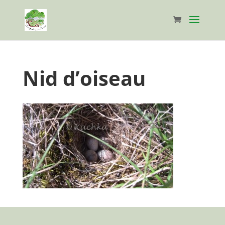
Nid d’oiseau