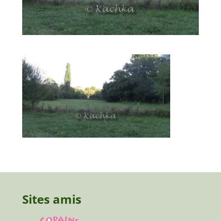
Sites amis