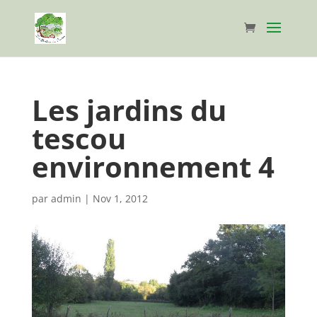
Les jardins du
tescou
environnement 4
par
admin
|
Nov 1, 2012