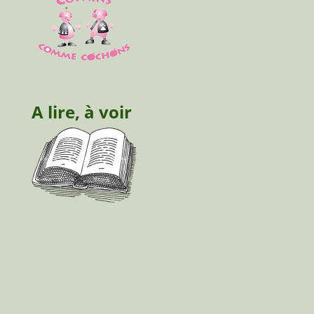
A lire, à voir