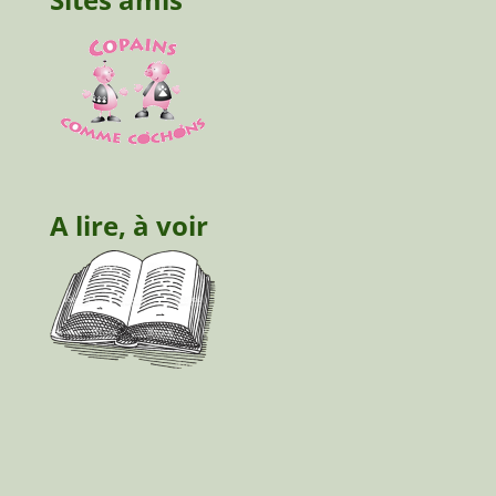
A lire, à voir