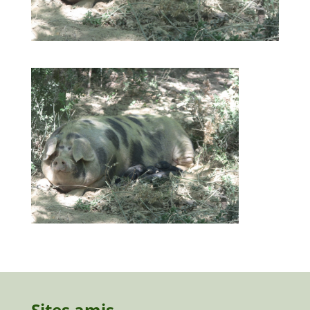
Sites amis