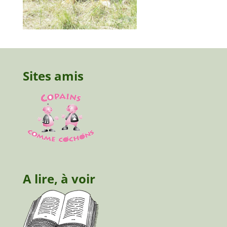
Sites amis
A lire, à voir