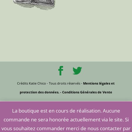
Crédits Katie Chico - Tous droits réservés -
Mentions légales et
protection des données.
- Conditions Générales de Vente
La boutique est en cours de réalisation. Aucune
commande ne sera honorée actuellement via le site. Si
vous souhaitez commander merci de nous contacter par