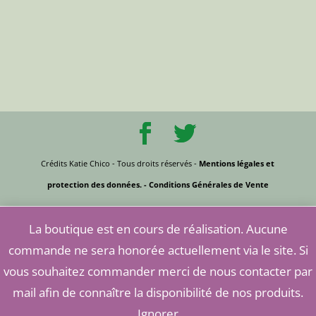
Crédits Katie Chico - Tous droits réservés -
Mentions légales et
protection des données.
- Conditions Générales de Vente
La boutique est en cours de réalisation. Aucune
commande ne sera honorée actuellement via le site. Si
vous souhaitez commander merci de nous contacter par
mail afin de connaître la disponibilité de nos produits.
Ignorer