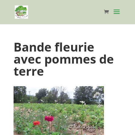
Bande fleurie
avec pommes de
terre