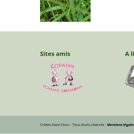
Sites amis
A l
Crédits Katie Chico - Tous droits réservés -
Mentions légale