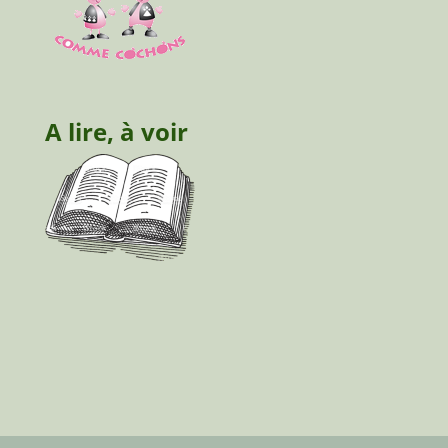
A lire, à voir