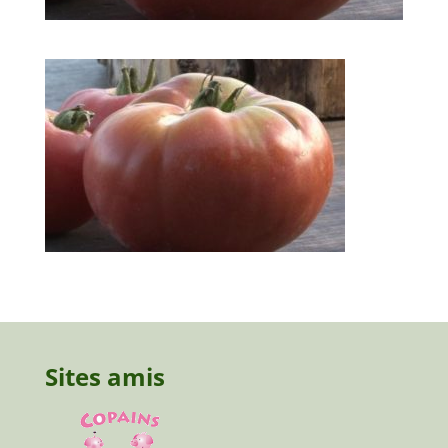
Sites amis