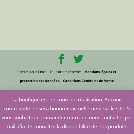
Crédits Katie Chico - Tous droits réservés -
Mentions légales et
protection des données.
- Conditions Générales de Vente
La boutique est en cours de réalisation. Aucune
commande ne sera honorée actuellement via le site. Si
vous souhaitez commander merci de nous contacter par
mail afin de connaître la disponibilité de nos produits.