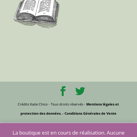
Crédits Katie Chico - Tous droits réservés -
Mentions légales et
protection des données.
- Conditions Générales de Vente
La boutique est en cours de réalisation. Aucune