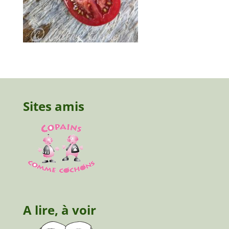
Sites amis
A lire, à voir