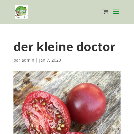
der kleine doctor
par
admin
|
Jan 7, 2020