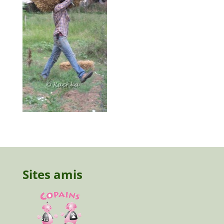
Sites amis