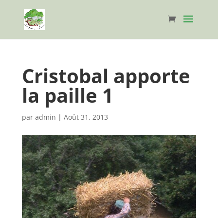
Cristobal apporte
la paille 1
par
admin
|
Août 31, 2013