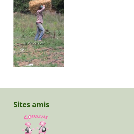
Sites amis