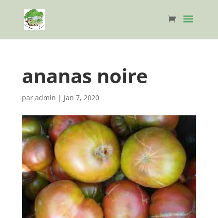
ananas noire
par
admin
|
Jan 7, 2020