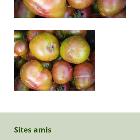
Sites amis